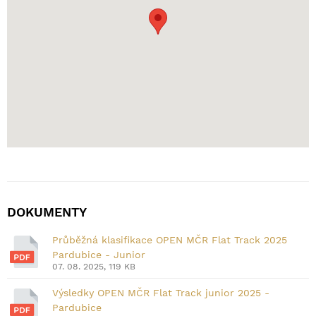
DOKUMENTY
Průběžná klasifikace OPEN MČR Flat Track 2025
Pardubice - Junior
07. 08. 2025, 119 KB
Výsledky OPEN MČR Flat Track junior 2025 -
Pardubice