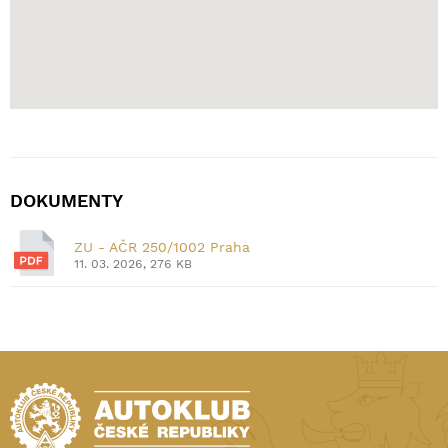
DOKUMENTY
ZU - AČR 250/1002 Praha
11. 03. 2026, 276 KB