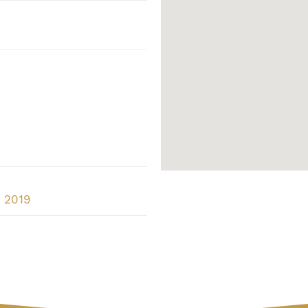
S 2019