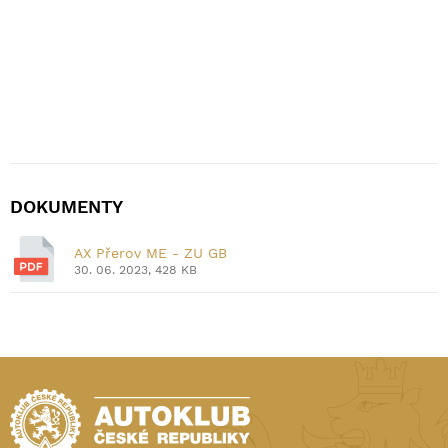
DOKUMENTY
AX Přerov ME - ZU GB
30. 06. 2023, 428 KB