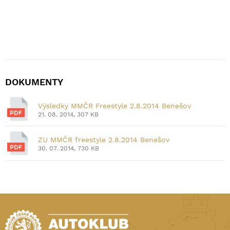
DOKUMENTY
Výsledky MMČR Freestyle 2.8.2014 Benešov
21. 08. 2014, 307 KB
ZU MMČR freestyle 2.8.2014 Benešov
30. 07. 2014, 730 KB