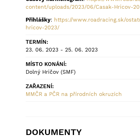
content/uploads/2023/06/Casak-Hricov-20
Přihlášky
:
https://www.roadracing.sk/ostat
hricov-2023/
TERMÍN:
23. 06. 2023 - 25. 06. 2023
MÍSTO KONÁNÍ:
Dolný Hričov (SMF)
ZAŘAZENÍ:
MMČR a PČR na přírodních okruzích
DOKUMENTY