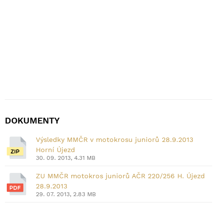
DOKUMENTY
Výsledky MMČR v motokrosu juniorů 28.9.2013
Horní Újezd
30. 09. 2013, 4.31 MB
ZU MMČR motokros juniorů AČR 220/256 H. Újezd
28.9.2013
29. 07. 2013, 2.83 MB