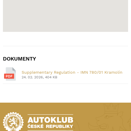
DOKUMENTY
Supplementary Regulation - IMN 780/01 Kramolín
24. 02. 2026, 404 KB