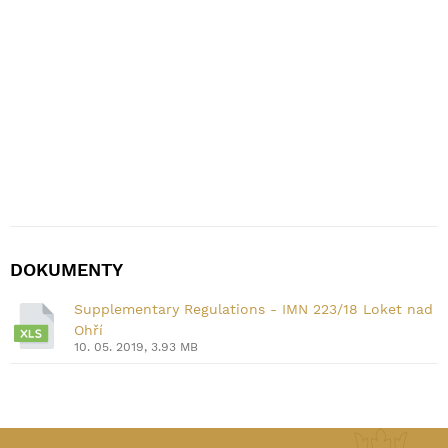
DOKUMENTY
Supplementary Regulations - IMN 223/18 Loket nad
Ohří
10. 05. 2019, 3.93 MB