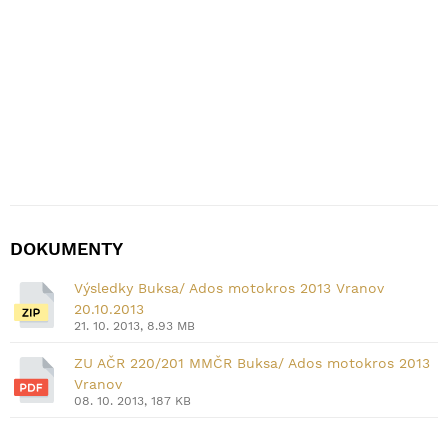
DOKUMENTY
Výsledky Buksa/ Ados motokros 2013 Vranov
20.10.2013
21. 10. 2013, 8.93 MB
ZU AČR 220/201 MMČR Buksa/ Ados motokros 2013
Vranov
08. 10. 2013, 187 KB