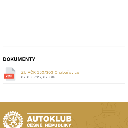
DOKUMENTY
ZU AČR 250/303 Chabařovice
07. 06. 2017, 670 KB