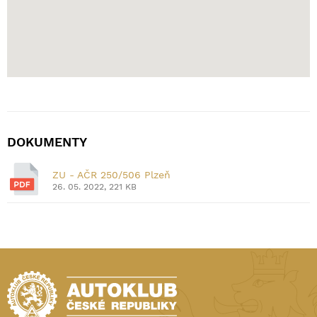
DOKUMENTY
ZU - AČR 250/506 Plzeň
26. 05. 2022, 221 KB