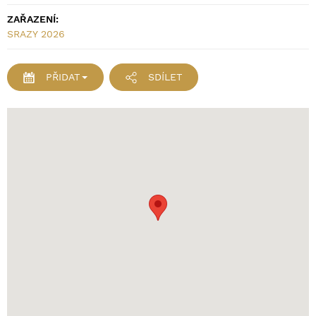
ZAŘAZENÍ:
SRAZY 2026
PŘIDAT
SDÍLET