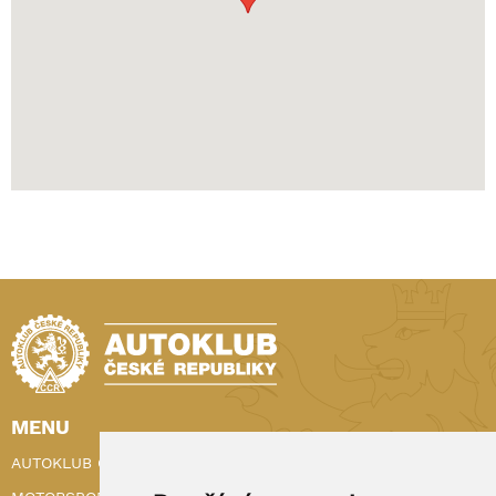
MENU
AUTOKLUB ČR