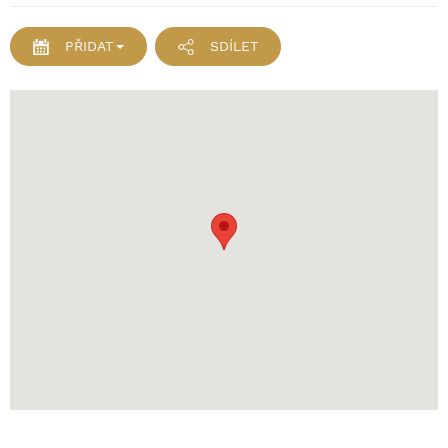
PŘIDAT
SDÍLET