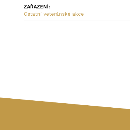
ZAŘAZENÍ:
Ostatní veteránské akce