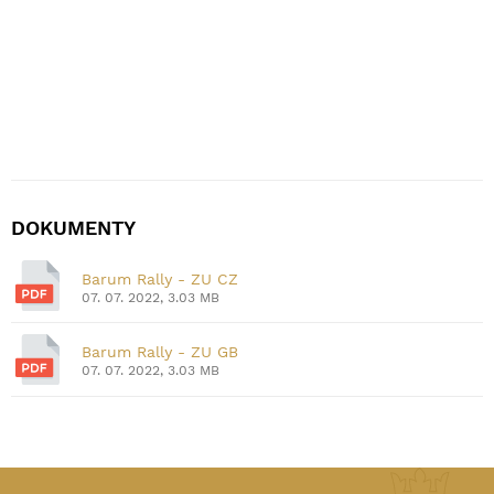
DOKUMENTY
Barum Rally - ZU CZ
07. 07. 2022, 3.03 MB
Barum Rally - ZU GB
07. 07. 2022, 3.03 MB