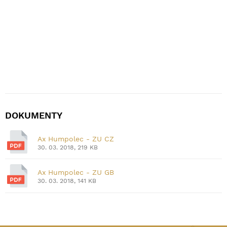
DOKUMENTY
Ax Humpolec - ZU CZ
30. 03. 2018, 219 KB
Ax Humpolec - ZU GB
30. 03. 2018, 141 KB