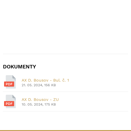
DOKUMENTY
AX D. Bousov - Bul. č. 1
21. 05. 2024, 156 KB
AX D. Bousov - ZU
10. 05. 2024, 175 KB