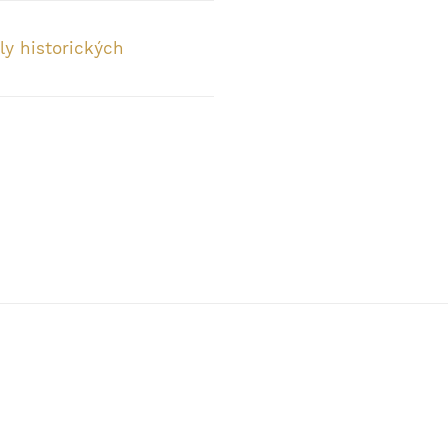
ly historických