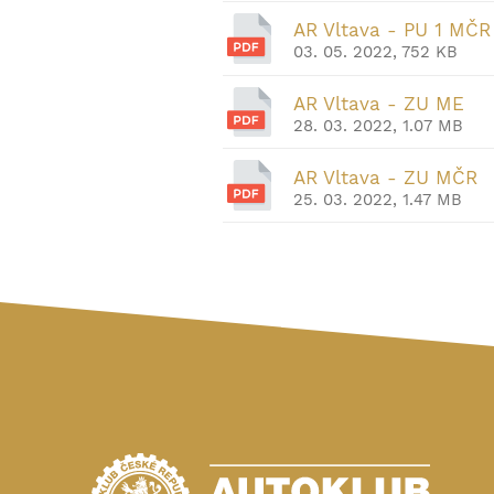
AR Vltava - PU 1 MČR
03. 05. 2022, 752 KB
AR Vltava - ZU ME
28. 03. 2022, 1.07 MB
AR Vltava - ZU MČR
25. 03. 2022, 1.47 MB