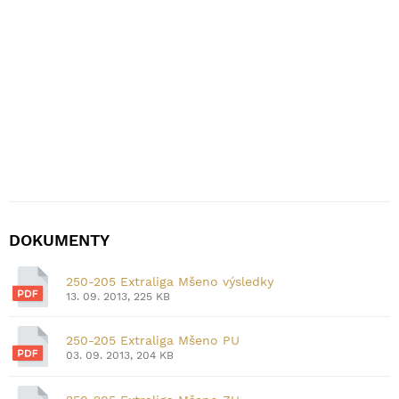
DOKUMENTY
250-205 Extraliga Mšeno výsledky
13. 09. 2013, 225 KB
250-205 Extraliga Mšeno PU
03. 09. 2013, 204 KB