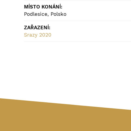
MÍSTO KONÁNÍ:
Podlesice, Polsko
ZAŘAZENÍ:
Srazy 2020