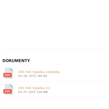
DOKUMENTY
230-106 Kyselka výsledky
05. 08. 2013, 149 KB
230-106 Kyselka ZU
02. 07. 2013, 1.04 MB