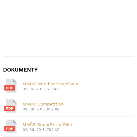
DOKUMENTY
MMČR ModifiedStreetTwin
02. 06. 2015, 513 KB
MMČR Competition
02. 06. 2015, 632 KB
MMČR SuperStreetBike
02. 06. 2015, 702 KB