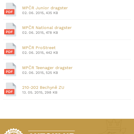
MPČR Junior dragster
02. 06. 2015, 435 KB
MPČR National dragster
02. 06. 2015, 478 KB
MPČR ProStreet
02. 06. 2015, 442 KB
MPČR Teenager dragster
02. 06. 2015, 525 KB
210-202 Bechyně ZU
13. 05. 2015, 298 KB