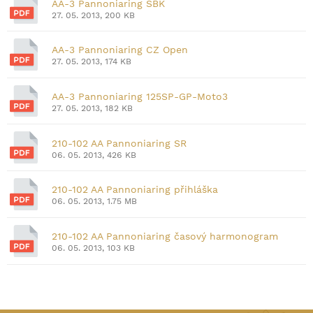
AA-3 Pannoniaring SBK
27. 05. 2013, 200 KB
AA-3 Pannoniaring CZ Open
27. 05. 2013, 174 KB
AA-3 Pannoniaring 125SP-GP-Moto3
27. 05. 2013, 182 KB
210-102 AA Pannoniaring SR
06. 05. 2013, 426 KB
210-102 AA Pannoniaring přihláška
06. 05. 2013, 1.75 MB
210-102 AA Pannoniaring časový harmonogram
06. 05. 2013, 103 KB