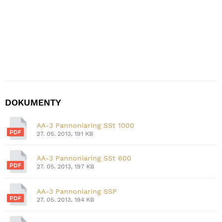
DOKUMENTY
AA-3 Pannoniaring SSt 1000
27. 05. 2013, 191 KB
AA-3 Pannoniaring SSt 600
27. 05. 2013, 197 KB
AA-3 Pannoniaring SSP
27. 05. 2013, 194 KB