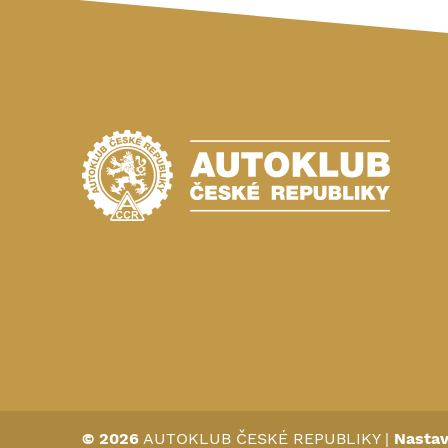
© 2026
AUTOKLUB ČESKÉ REPUBLIKY
|
Nastav