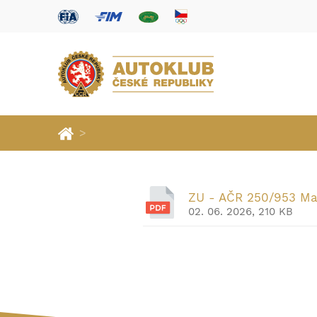
>
ZU - AČR 250/953 Ma
02. 06. 2026, 210 KB