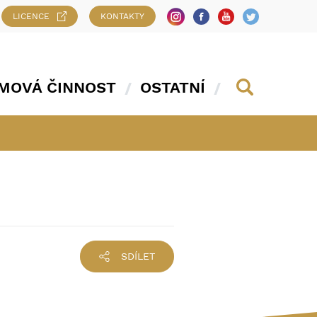
LICENCE
KONTAKTY
MOVÁ ČINNOST
OSTATNÍ
SDÍLET