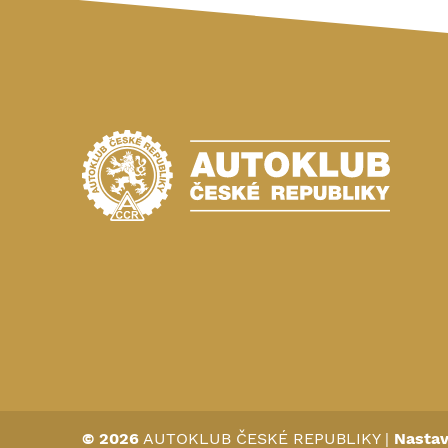
© 2026
AUTOKLUB ČESKÉ REPUBLIKY
|
Nastav