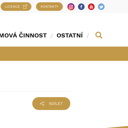
LICENCE
KONTAKTY
MOVÁ ČINNOST
OSTATNÍ
SDÍLET