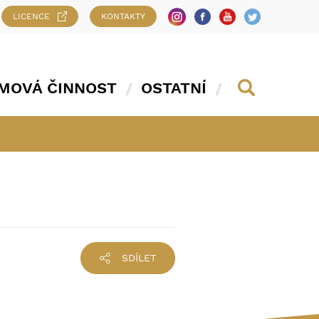
LICENCE
KONTAKTY
MOVÁ ČINNOST
OSTATNÍ
SDÍLET