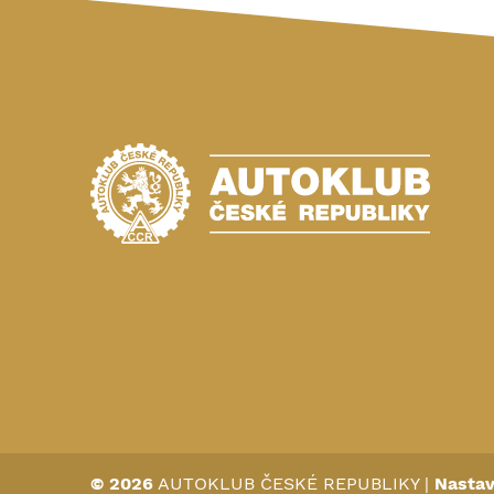
© 2026
AUTOKLUB ČESKÉ REPUBLIKY
|
Nastav