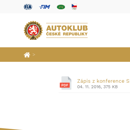
>
Zápis z konference 
04. 11. 2016, 375 KB