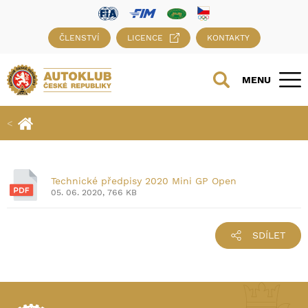
ČLENSTVÍ
LICENCE
KONTAKTY
MENU
Technické předpisy 2020 Mini GP Open
05. 06. 2020, 766 KB
SDÍLET