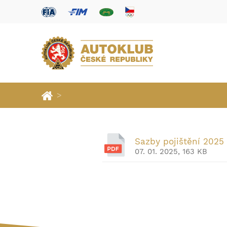
>
Sazby pojištění 2025
07. 01. 2025, 163 KB