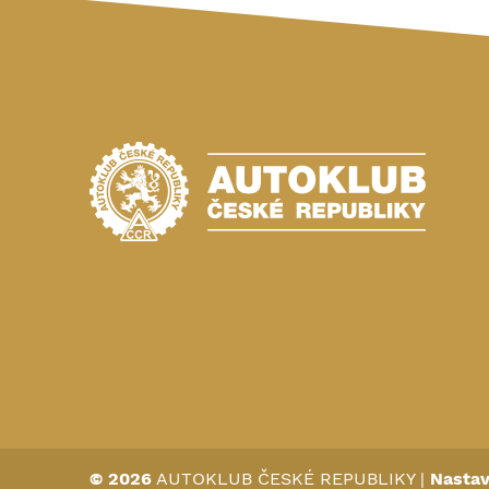
© 2026
AUTOKLUB ČESKÉ REPUBLIKY
|
Nastav