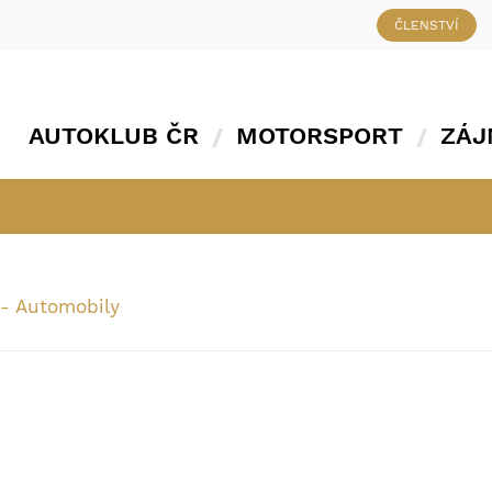
ČLENSTVÍ
AUTOKLUB ČR
MOTORSPORT
ZÁJ
 - Automobily