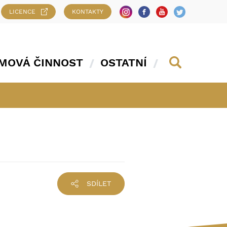
LICENCE
KONTAKTY
MOVÁ ČINNOST
OSTATNÍ
SDÍLET