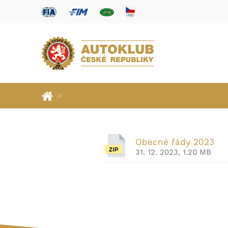
>
Obecné řády 2023
31. 12. 2023, 1.20 MB