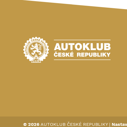
© 2026
AUTOKLUB ČESKÉ REPUBLIKY
|
Nastav