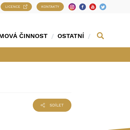
LICENCE
KONTAKTY
MOVÁ ČINNOST
OSTATNÍ
SDÍLET