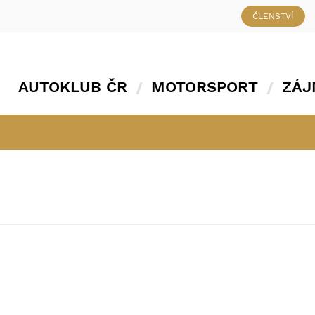
ČLENSTVÍ
AUTOKLUB ČR
MOTORSPORT
ZÁJ