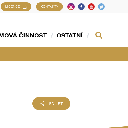
LICENCE
KONTAKTY
MOVÁ ČINNOST
OSTATNÍ
SDÍLET