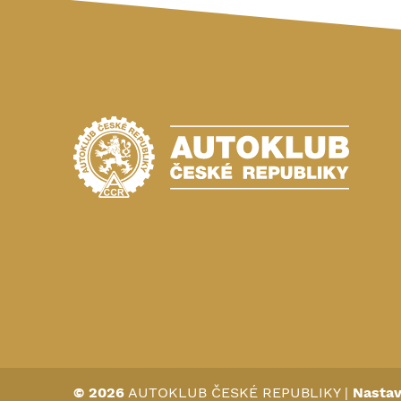
© 2026
AUTOKLUB ČESKÉ REPUBLIKY
|
Nastav