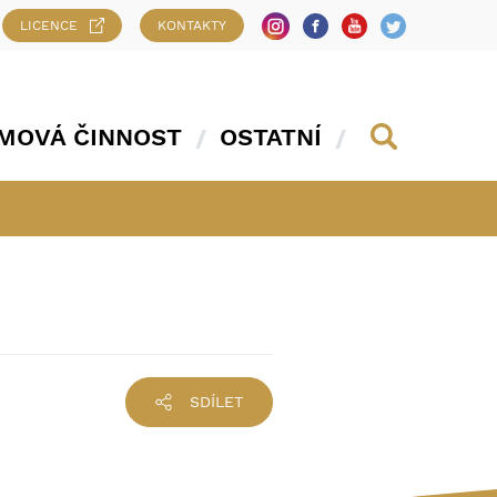
LICENCE
KONTAKTY
MOVÁ ČINNOST
OSTATNÍ
SDÍLET