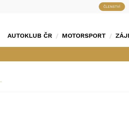
ČLENSTVÍ
AUTOKLUB ČR
MOTORSPORT
ZÁJ
.