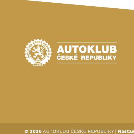
© 2026
AUTOKLUB ČESKÉ REPUBLIKY
|
Nastav