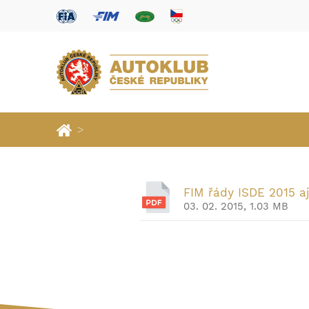
>
FIM řády ISDE 2015 aj
03. 02. 2015, 1.03 MB