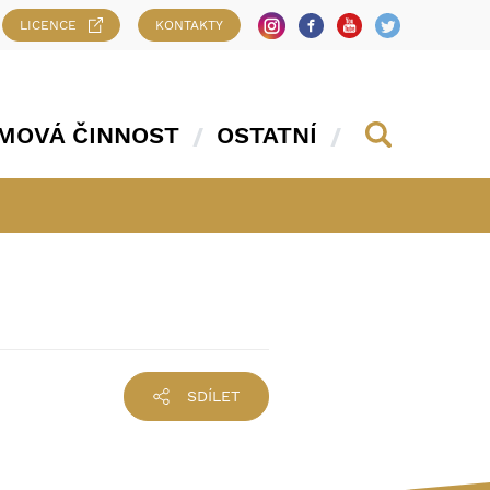
LICENCE
KONTAKTY
MOVÁ ČINNOST
OSTATNÍ
SDÍLET