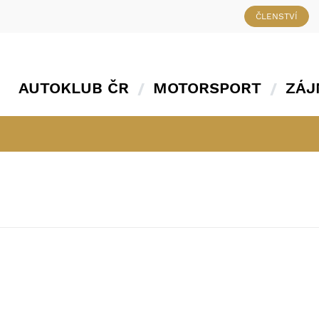
ČLENSTVÍ
AUTOKLUB ČR
MOTORSPORT
ZÁJ