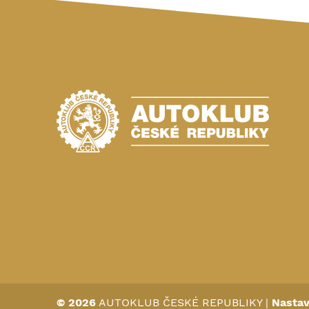
© 2026
AUTOKLUB ČESKÉ REPUBLIKY
|
Nastav