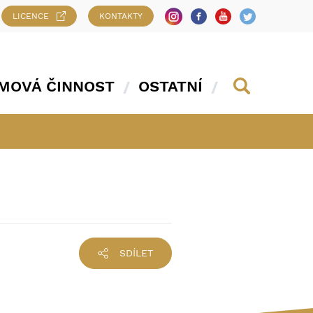
LICENCE
KONTAKTY
MOVÁ ČINNOST
OSTATNÍ
SDÍLET