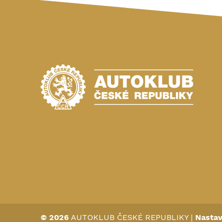
© 2026
AUTOKLUB ČESKÉ REPUBLIKY
|
Nastav