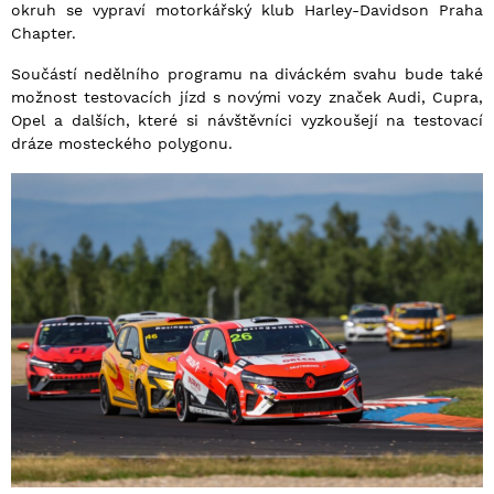
okruh se vypraví motorkářský klub Harley-Davidson Praha
Chapter.
Součástí nedělního programu na diváckém svahu bude také
možnost testovacích jízd s novými vozy značek Audi, Cupra,
Opel a dalších, které si návštěvníci vyzkoušejí na testovací
dráze mosteckého polygonu.