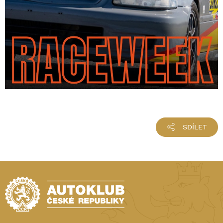
SDÍLET