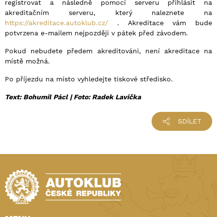
registrovat a následně pomocí serveru přihlásit na
akreditačním serveru, který naleznete na
https://akreditace.autoklub.cz/
. Akreditace vám bude
potvrzena e-mailem nejpozději v pátek před závodem.
Pokud nebudete předem akreditováni, není akreditace na
místě možná.
Po příjezdu na místo vyhledejte tiskové středisko.
Text: Bohumil Pácl |
Foto: Radek Lavička
SDÍLET