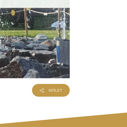
SDÍLET