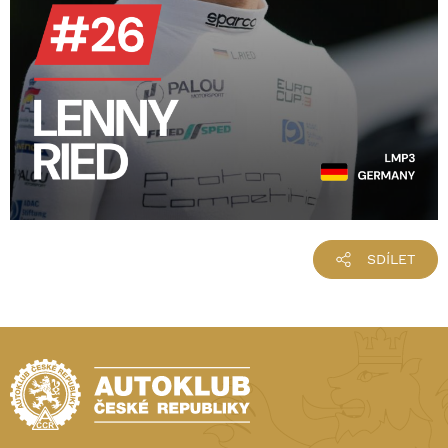
SDÍLET