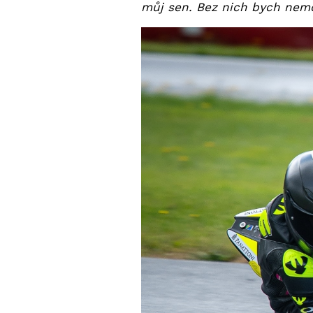
můj sen. Bez nich bych nemo