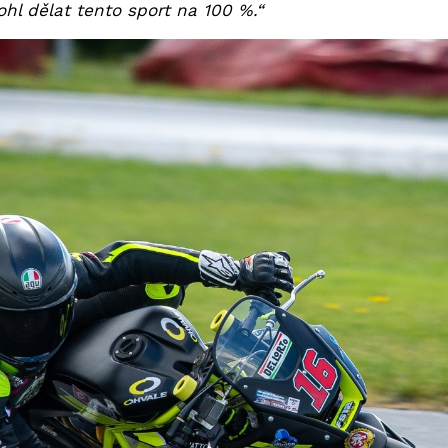
hl dělat tento sport na 100 %.“