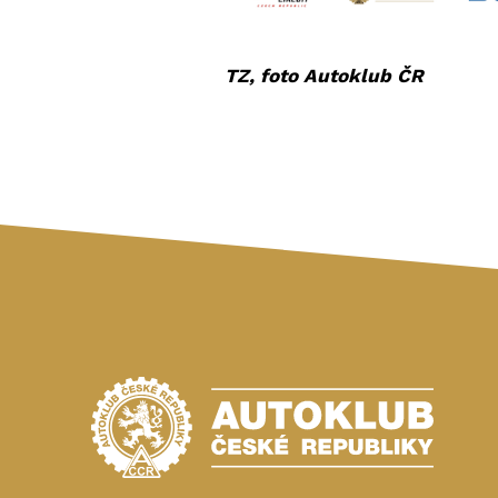
TZ, foto Autoklub ČR