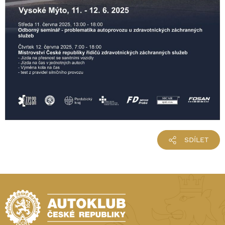
SDÍLET