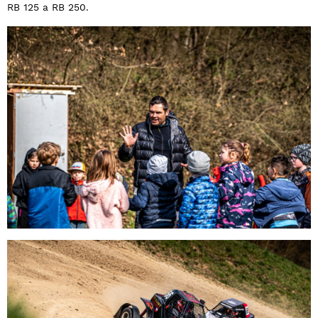
RB 125 a RB 250.