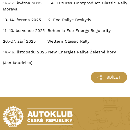
16.-17. května 2025 4. Futures Contproduct Classic Rally
Morava
13.-14. června 2025 2. Eco Rallye Beskydy
11.-13. července 2025 Bohemia Eco Energy Regularity
26.-27. září 2025 Wettern Classic Rally
14.-16. listopadu 2025 New Energies Rallye Železné hory
(Jan Koudelka)
SDÍLET