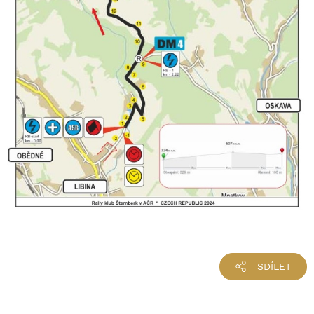
SDÍLET