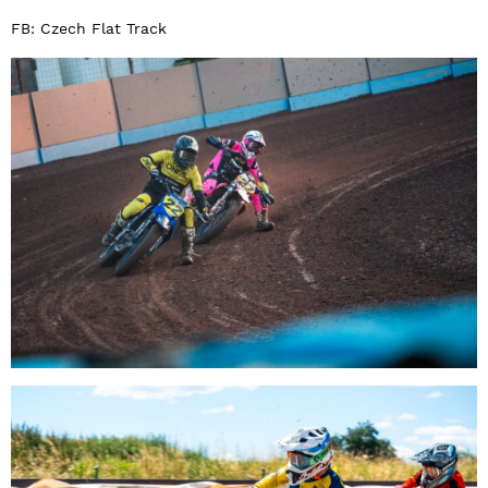
FB: Czech Flat Track