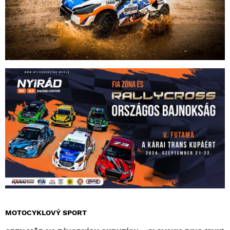
MOTOCYKLOVÝ SPORT