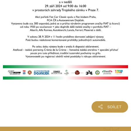
SDÍLET