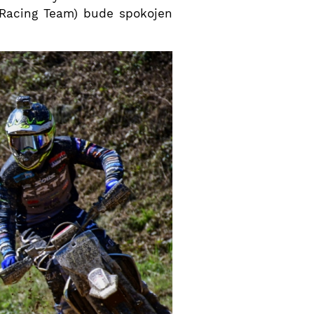
 Racing Team) bude spokojen