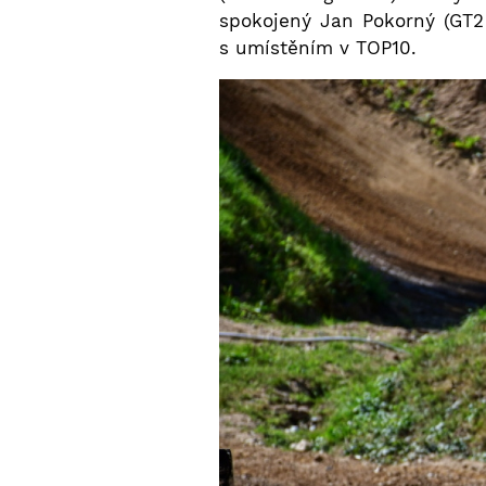
spokojený Jan Pokorný (GT2
s umístěním v TOP10.