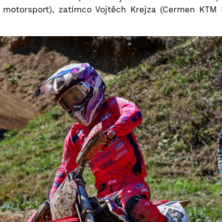
 motorsport), zatímco Vojtěch Krejza (Cermen KTM