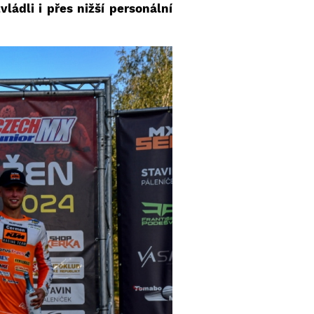
ládli i přes nižší personální