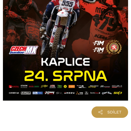
SDÍLET