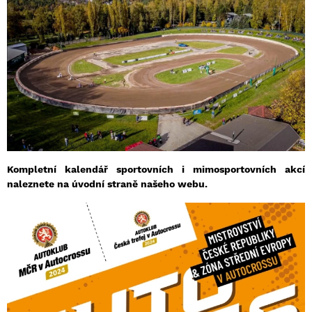
Kompletní kalendář sportovních i mimosportovních akcí
naleznete na úvodní straně našeho webu.